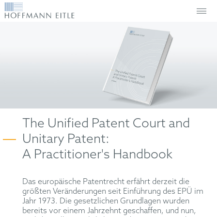
The Unified Patent Court and
Unitary Patent:
A Practitioner's Handbook
Das europäische Patentrecht erfährt derzeit die
größten Veränderungen seit Einführung des EPÜ im
Jahr 1973. Die gesetzlichen Grundlagen wurden
bereits vor einem Jahrzehnt geschaffen, und nun,