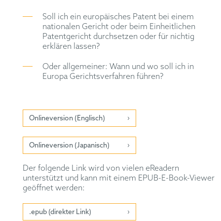
Soll ich ein europäisches Patent bei einem
nationalen Gericht oder beim Einheitlichen
Patentgericht durchsetzen oder für nichtig
erklären lassen?
Oder allgemeiner: Wann und wo soll ich in
Europa Gerichtsverfahren führen?
Onlineversion (Englisch)
Onlineversion (Japanisch)
Der folgende Link wird von vielen eReadern
unterstützt und kann mit einem EPUB-E-Book-Viewer
geöffnet werden:
.epub (direkter Link)