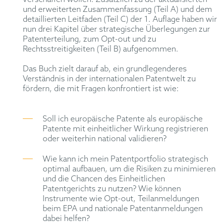
und erweiterten Zusammenfassung (Teil A) und dem
detaillierten Leitfaden (Teil C) der 1. Auflage haben wir
nun drei Kapitel über strategische Überlegungen zur
Patenterteilung, zum Opt-out und zu
Rechtsstreitigkeiten (Teil B) aufgenommen.
Das Buch zielt darauf ab, ein grundlegenderes
Verständnis in der internationalen Patentwelt zu
fördern, die mit Fragen konfrontiert ist wie:
Soll ich europäische Patente als europäische
Patente mit einheitlicher Wirkung registrieren
oder weiterhin national validieren?
Wie kann ich mein Patentportfolio strategisch
optimal aufbauen, um die Risiken zu minimieren
und die Chancen des Einheitlichen
Patentgerichts zu nutzen? Wie können
Instrumente wie Opt-out, Teilanmeldungen
beim EPA und nationale Patentanmeldungen
dabei helfen?