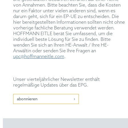
von Annahmen. Bitte beachten Sie, dass die Kosten
nur ein Faktor unter vielen anderen sind, wenn es
darum geht, sich für ein EP-UE zu entscheiden. Die
hier bereitgestellten Informationen sollten nicht ohne
vorherige fachliche Beratung verwendet werden.
HOFFMANN EITLE berät Sie umfassend, um die
individuell beste Lösung für Sie zu finden. Bitte
wenden Sie sich an Ihren HE-Anwalt / Ihre HE-
Anwältin oder senden Sie Ihre Fragen an
upc@hoffmanneitle.com
.
Unser vierteljährlicher Newsletter enthält
regelmäßige Updates über das EPG.
abonnieren