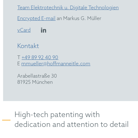
Team Elektrotechnik u. Digitale Technologien
Encrypted E-mail
an Markus G. Müller
vCard
Kontakt
T
+49 89 92 40 90
E
mmueller@hoffmanneitle.com
Arabellastraße 30
81925 München
High-tech patenting with
dedication and attention to detail