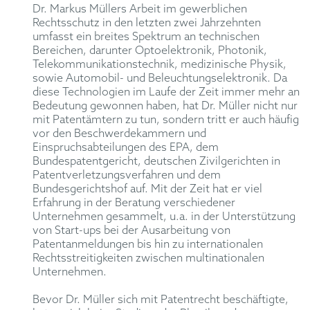
Dr. Markus Müllers Arbeit im gewerblichen
Rechtsschutz in den letzten zwei Jahrzehnten
umfasst ein breites Spektrum an technischen
Bereichen, darunter Optoelektronik, Photonik,
Telekommunikationstechnik, medizinische Physik,
sowie Automobil- und Beleuchtungselektronik. Da
diese Technologien im Laufe der Zeit immer mehr an
Bedeutung gewonnen haben, hat Dr. Müller nicht nur
mit Patentämtern zu tun, sondern tritt er auch häufig
vor den Beschwerdekammern und
Einspruchsabteilungen des EPA, dem
Bundespatentgericht, deutschen Zivilgerichten in
Patentverletzungsverfahren und dem
Bundesgerichtshof auf. Mit der Zeit hat er viel
Erfahrung in der Beratung verschiedener
Unternehmen gesammelt, u.a. in der Unterstützung
von Start-ups bei der Ausarbeitung von
Patentanmeldungen bis hin zu internationalen
Rechtsstreitigkeiten zwischen multinationalen
Unternehmen.
Bevor Dr. Müller sich mit Patentrecht beschäftigte,