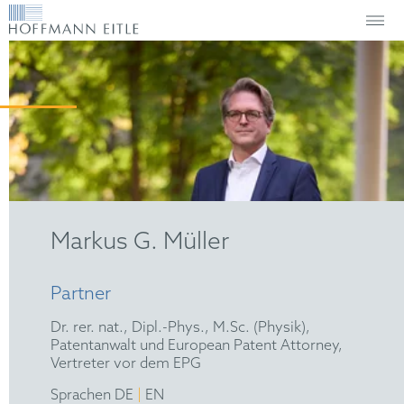
Markus G. Müller
Partner
Dr. rer. nat., Dipl.-Phys., M.Sc. (Physik),
Patentanwalt und European Patent Attorney,
Vertreter vor dem EPG
|
Sprachen DE
EN