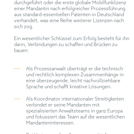
durchgeführt oder die erste globale Mobilfunklizenz
einer Mandantin nach erfolgreicher Prozessführung
aus standard-essentiellen Patenten in Deutschland
verhandelt, was eine Reihe weiterer Lizenzen nach
sich zog.
Ein wesentlicher Schlüssel zum Erfolg besteht für ihn
darin, Verbindungen zu schaffen und Brücken zu
bauen:
Als Prozessanwalt überträgt er die technisch
und rechtlich komplexen Zusammenhänge in
eine überzeugende, leicht nachvollziehbare
Sprache und schafft kreative Lösungen.
Als Koordinator internationaler Streitigkeiten
verbindet er seine Mandanten mit
spezialisierten Anwaltsteams in ganz Europa
und fokussiert das Team auf die wesentlichen
Mandanteninteressen.