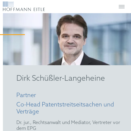
Dirk Schüßler-Langeheine
Partner
Co-Head Patentstreitseitsachen und
Verträge
Dr. jur., Rechtsanwalt und Mediator, Vertreter vor
dem EPG