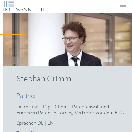
Stephan Grimm
Partner
Dr. rer. nat., Dipl.-Chem., Patentanwalt und
European Patent Attorney, Vertreter vor dem EPG
|
Sprachen DE
EN